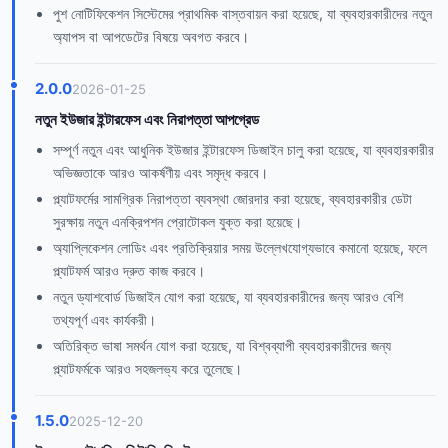
পুশ নোটিফিকেশন সিস্টেমের প্রাথমিক বাস্তবায়ন করা হয়েছে, যা ব্যবহারকারীদের নতুন
অ্যাপস বা আপডেটের বিষয়ে অবগত করবে।
2.0.0
2026-01-25
নতুন ইউজার ইন্টারফেস এবং নিরাপত্তা আপগ্রেড
সম্পূর্ণ নতুন এবং আধুনিক ইউজার ইন্টারফেস ডিজাইন চালু করা হয়েছে, যা ব্যবহারকারীর
অভিজ্ঞতাকে আরও আকর্ষণীয় এবং সমৃদ্ধ করবে।
প্ল্যাটফর্মের সামগ্রিক নিরাপত্তা ব্যবস্থা জোরদার করা হয়েছে, ব্যবহারকারীর ডেটা
সুরক্ষায় নতুন এনক্রিপশন প্রোটোকল যুক্ত করা হয়েছে।
অ্যাপ্লিকেশন লোডিং এবং প্রতিক্রিয়ার সময় উল্লেখযোগ্যভাবে কমানো হয়েছে, ফলে
প্ল্যাটফর্ম আরও দ্রুত কাজ করবে।
নতুন ড্যাশবোর্ড ডিজাইন যোগ করা হয়েছে, যা ব্যবহারকারীদের জন্য আরও বেশি
তথ্যপূর্ণ এবং কার্যকরী।
অতিরিক্ত ভাষা সমর্থন যোগ করা হয়েছে, যা বিশ্বব্যাপী ব্যবহারকারীদের জন্য
প্ল্যাটফর্মকে আরও সহজলভ্য করে তুলেছে।
1.5.0
2025-12-20