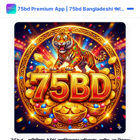
75bd Premium App | 75bd Bangladeshi বাঙালি Reward Login ⚡