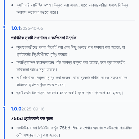
ক্যাটাগরি ব্রাউজিং অপশন উন্নত করা হয়েছে, যাতে ব্যবহারকারীরা সহজে বিভিন্ন
অ্যাপস অন্বেষণ করতে পারে।
1.0.1
2025-10-05
প্রাথমিক ত্রুটি সংশোধন ও কর্মক্ষমতা উন্নতি
ব্যবহারকারীদের দ্বারা রিপোর্ট করা বেশ কিছু গুরুতর বাগ সমাধান করা হয়েছে, যা
প্ল্যাটফর্মের স্থিতিশীলতা বৃদ্ধি করেছে।
অ্যাপ্লিকেশন ডাউনলোডের গতি সামান্য উন্নত করা হয়েছে, ফলে ব্যবহারকারীর
অভিজ্ঞতা আরও মসৃণ হয়েছে।
সার্চ ফাংশনের নির্ভুলতা বৃদ্ধি করা হয়েছে, যাতে ব্যবহারকারীরা আরও সহজে তাদের
কাঙ্ক্ষিত অ্যাপস খুঁজে পেতে পারেন।
প্ল্যাটফর্মের নিরাপত্তা জোরদার করতে জরুরি সুরক্ষা প্যাচ প্রয়োগ করা হয়েছে।
1.0.0
2025-09-16
75bd প্ল্যাটফর্মের শুভ সূচনা
সফটটেক বাংলা লিমিটেড কর্তৃক 75bd শিক্ষা ও শেখার অ্যাপস প্ল্যাটফর্মের প্রাথমিক
বেটা সংস্করণ চালু করা হয়েছে।