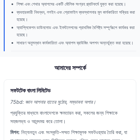
শিক্ষা এবং শেখার অ্যাপসের একটি মৌলিক সংগ্রহ প্ল্যাটফর্মে যুক্ত করা হয়েছে।
ব্যবহারকারী নিবন্ধন, লগইন এবং প্রোফাইল ব্যবস্থাপনার মূল কার্যকারিতা সক্রিয় করা
হয়েছে।
অ্যাপ্লিকেশন ডাউনলোড এবং ইনস্টলেশনের প্রাথমিক বৈশিষ্ট্য সম্পূর্ণরূপে কার্যকর করা
হয়েছে।
সাধারণ অনুসন্ধান কার্যকারিতা এবং অ্যাপস ব্রাউজিং অপশন অন্তর্ভুক্ত করা হয়েছে।
আমাদের সম্পর্কে
সফটটেক বাংলা লিমিটেড
75bd: জ্ঞান আপনার হাতের মুঠোয়, সম্ভাবনা অপার।
প্রযুক্তির মাধ্যমে বাংলাদেশকে ক্ষমতায়ন করা, সকলের জন্য শিক্ষাকে
সহজলভ্য ও আনন্দময় করে তোলা।
মিশন:
নিত্যনতুন এবং সংস্কৃতি-সম্মত শিক্ষামূলক সফটওয়্যার তৈরি করা, যা