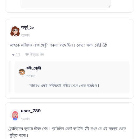
অপূর্ব_১০
গতকাল
আজকে অফিসের লাঞ্চ মেনুটা একদম বাজে ছিল। কোনো স্বাদ নেই! 🤢
💬 উত্তর দিন
♥ 11
কফি_প্রেমী
গতকাল
আমারও একই অভিজ্ঞতা! বাইরে থেকে খেতে হয়েছিল।
user_789
গতকাল
ট্র্যাফিকের জ্যামে জীবন শেষ। প্রতিদিন একই কাহিনি! 😠 কখন যে এই সমস্যা থেকে
মুক্তি পাবো।