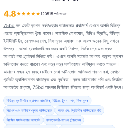
4.8
★
★
★
★
★
120515 পর্যালোচনা
75bd
হল একটি ব্যাপক সফটওয়্যার ডাউনলোড প্ল্যাটফর্ম যেখানে আপনি বিভিন্ন
ধরনের অ্যাপ্লিকেশন খুঁজে পাবেন। সামাজিক যোগাযোগ, ভিডিও স্ট্রিমিং, বিভিন্ন
ইউটিলিটি টুল, রোমাঞ্চকর গেম, শিক্ষামূলক অ্যাপস এবং আরও অনেক কিছু এখানে
উপলব্ধ। আমরা ব্যবহারকারীদের জন্য একটি নিরাপদ, নির্ভরযোগ্য এবং দ্রুত
আপডেট করা প্ল্যাটফর্ম নিশ্চিত করি। এখানে আপনি সহজেই আপনার পছন্দের অ্যাপস
ডাউনলোড করতে পারবেন এবং নতুন নতুন সফটওয়্যার আবিষ্কার করতে পারবেন।
আমাদের লক্ষ্য হল ব্যবহারকারীদের সেরা ডাউনলোড অভিজ্ঞতা প্রদান করা, যেখানে
প্রতিটি অ্যাপ্লিকেশন যাচাইকৃত এবং সুরক্ষিত। দ্রুত ডাউনলোড গতি এবং নিয়মিত
আপডেটের মাধ্যমে, 75bd আপনার ডিজিটাল জীবনের জন্য অপরিহার্য একটি উৎস।
বিভিন্ন ক্যাটাগরির অ্যাপস: সামাজিক, ভিডিও, টুলস, গেম, শিক্ষামূলক
নিরাপদ এবং ভাইরাস-মুক্ত ডাউনলোড
দ্রুত এবং স্থিতিশীল ডাউনলোড গতি
নিয়মিত সফটওয়্যার আপডেট
ব্যবহারকারী-বান্ধব ইন্টারফেস