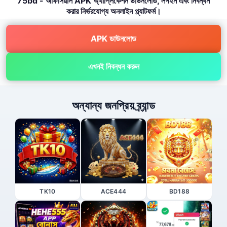
75bd - অফিসিয়াল APK অ্যাপ্লিকেশন ডাউনলোড, লগইন এবং নিবন্ধন
করার নির্ভরযোগ্য অনলাইন প্ল্যাটফর্ম।
APK ডাউনলোড
এখনই নিবন্ধন করুন
অন্যান্য জনপ্রিয় ব্র্যান্ড
TK10
ACE444
BD188